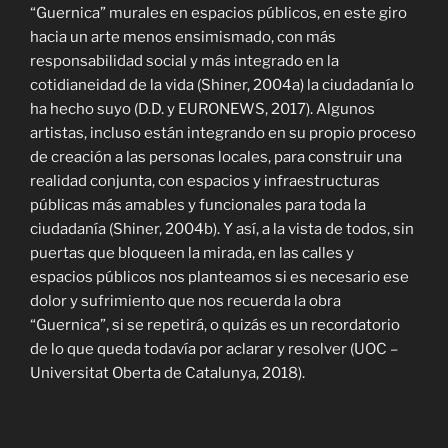
“Guernica” murales en espacios públicos, en este giro
hacia un arte menos ensimismado, con más
responsabilidad social y más integrado en la
cotidianeidad de la vida (Shiner, 2004a) la ciudadanía lo
ha hecho suyo (D.D. y EURONEWS, 2017). Algunos
artistas, incluso están integrando en su propio proceso
de creación a las personas locales, para construir una
realidad conjunta, con espacios y infraestructuras
públicas más amables y funcionales para toda la
ciudadanía (Shiner, 2004b). Y así, a la vista de todos, sin
puertas que bloqueen la mirada, en las calles y
espacios públicos nos planteamos si es necesario ese
dolor y sufrimiento que nos recuerda la obra
“Guernica”, si se repetirá, o quizás es un recordatorio
de lo que queda todavía por aclarar y resolver (UOC –
Universitat Oberta de Catalunya, 2018).