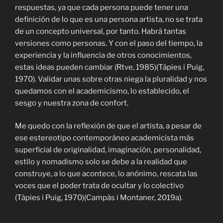
respuestas, ya que cada persona puede tener una
definición de lo que es una persona artista, no se trata
de un concepto universal, por tanto. Habrá tantas
versiones como personas. Y con el paso del tiempo, la
experiencia y la influencia de otros conocimientos,
estas ideas pueden cambiar (Rtve, 1985)(Tápies i Puig,
1970). Validar unas sobre otras niega la pluralidad y nos
quedamos con el academicismo, lo establecido, el
sesgo y nuestra zona de confort.
Me quedo con la reflexión de que el artista, a pesar de
ese estereotipo contemporáneo academicista más
superficial de originalidad, imaginación, personalidad,
estilo y nomadismo solo se debe a la realidad que
construye, a lo que acontece, lo anónimo, rescata las
voces que el poder trata de ocultar y lo colectivo
(Tàpies i Puig, 1970)(Campàs i Montaner, 2019a).