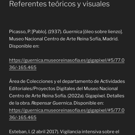
Referentes teóricos y visuales
Picasso, P. [Pablo]. (1937).
Guernica
[óleo sobre lienzo].
Museo Nacional Centro de Arte Reina Sofía, Madrid.
Disponible en:
https://guernica.museoreinasofia.es/gigapixel/#5/77.0
36/-165.465
Área de Colecciones y el departamento de Actividades
Editoriales/Proyectos Digitales del Museo Nacional
Centro de Arte Reina Sofía. (2022a). Gigapíxel. Detalles
de la obra.
Repensar Guernica
. Disponible en:
https://guernica.museoreinasofia.es/gigapixel/#5/77.0
36/-165.465
Esteban, I. (2 abril 2017). Vigilancia intensiva sobre el