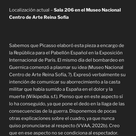
Localización actual –
Sala 206 en el Museo Nacional
Centro de Arte Reina Sofía
Sabemos que Picasso elaboró esta pieza a encargo de
la República para el Pabellón Español en la Exposición
Internacional de París. El mismo día del bombardeo en
Guernica comenzó a plasmar su idea (Museo Nacional
Centro de Arte Reina Sofía, ?). Expresó verbalmente su
intención de comunicar su aborrecimiento a la casta
militar que había sumido a España en el dolor y la
muerte (Wikipedia. s.f.). Pienso que en este aspecto sí
lo ha conseguido, ya que pone el dedo en la llaga de las
consecuencias de la guerra. Disponemos de pocas
otras explicaciones sobre el cuadro, ya que nunca
quiso pronunciarse al respecto (VVAA, 2022b). Creo
que en ese aspecto no se condiciona al espectador.