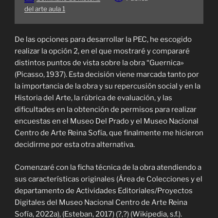
del arte aula 1
De las opciones para desarrollar la PEC, he escogido
realizar la opción 2, en el que mostraré y compararé
distintos puntos de vista sobre la obra “Guernica»
(Picasso, 1937). Esta decisión viene marcada tanto por
la importancia de la obra y su repercusión social y en la
Historia del Arte, la rúbrica de evaluación, y las
dificultades en la obtención de permisos para realizar
encuestas en el Museo Del Prado y el Museo Nacional
Centro de Arte Reina Sofía, que finalmente me hicieron
decidirme por esta otra alternativa.
Comenzaré con la ficha técnica de la obra atendiendo a
sus características originales (Área de Colecciones y el
departamento de Actividades Editoriales/Proyectos
Digitales del Museo Nacional Centro de Arte Reina
Sofía, 2022a), (Esteban, 2017) (?,?) (Wikipedia, s.f.).