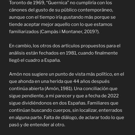
Toronto de 1969, “Guernica” no cumpliría con los
cánones del gusto de su público contemporáneo,
aunque con el tiempo iría gustando más porque se
tiende aceptar mejor aquello con lo que estamos
familiarizados (
Campàs i Montaner, 2019?).
En cambio, los otros dos artículos propuestos para el
análisis están fechados en 1981, cuando finalmente
llegó el cuadro a España.
Amón nos sugiere un punto de vista más político, en el
que ahonda en una herida que 44 años después
continúa abierta (Amón, 1981). Una conciliación que
sigue pendiente, a mi parecer y que a fecha de 2022
sigue dividiéndonos en dos Españas. Familiares que
continúan buscando cuerpos, sin localizar, enterrados
en alguna parte. Falta de diálogo, de aclarar todo lo que
pasó y de entender al otro.