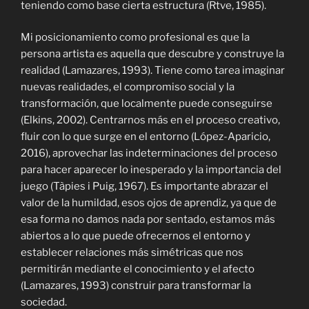
teniendo como base cierta estructura (Rtve, 1985).
Mi posicionamiento como profesional es que la
persona artista es aquella que descubre y construye la
realidad (Lamazares, 1993). Tiene como tarea imaginar
nuevas realidades, el compromiso social y la
transformación, que localmente puede conseguirse
(Elkins, 2002). Centrarnos más en el proceso creativo,
fluir con lo que surge en el entorno
(López-Aparicio,
2016)
, aprovechar las indeterminaciones del proceso
para hacer aparecer lo inesperado y la importancia del
juego (Tàpies i Puig, 1967)
.
Es importante abrazar el
valor de la humildad, esos ojos de aprendiz, ya que de
esa forma no damos nada por sentado, estamos más
abiertos a lo que puede ofrecernos el entorno y
establecer relaciones más simétricas que nos
permitirán mediante el conocimiento y el afecto
(Lamazares, 1993) construir para transformar la
sociedad.