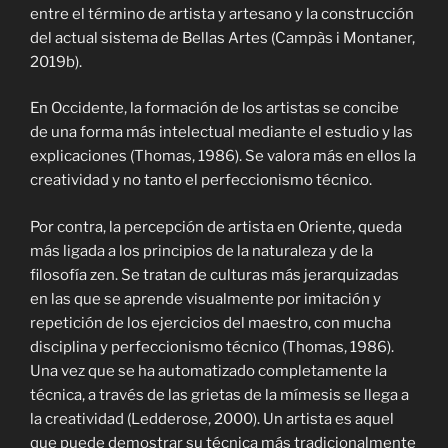
entre el término de artista y artesano y la construcción
del actual sistema de Bellas Artes (Campàs i Montaner,
2019b).
En Occidente, la formación de los artistas se concibe
de una forma más intelectual mediante el estudio y las
explicaciones (Thomas, 1986). Se valora más en ellos la
creatividad y no tanto el perfeccionismo técnico.
Por contra, la percepción de artista en Oriente, queda
más ligada a los principios de la naturaleza y de la
filosofía zen. Se tratan de culturas más jerarquizadas
en las que se aprende visualmente por imitación y
repetición de los ejercicios del maestro, con mucha
disciplina y perfeccionismo técnico (Thomas, 1986).
Una vez que se ha automatizado completamente la
técnica, a través de las grietas de la mímesis se llega a
la creatividad (
Ledderose, 2000)
. Un artista es aquel
que puede demostrar su técnica más tradicionalmente