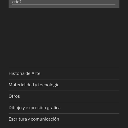
arte?
Historia de Arte
Materialidad y tecnología
Otros
Dibujo y expresión gráfica
Escritura y comunicación