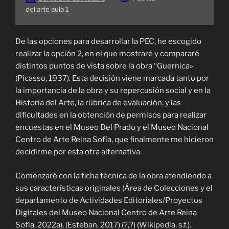
del arte aula 1
De las opciones para desarrollar la PEC, he escogido
realizar la opción 2, en el que mostraré y compararé
distintos puntos de vista sobre la obra “Guernica»
(Picasso, 1937). Esta decisión viene marcada tanto por
la importancia de la obra y su repercusión social y en la
Historia del Arte, la rúbrica de evaluación, y las
dificultades en la obtención de permisos para realizar
encuestas en el Museo Del Prado y el Museo Nacional
Centro de Arte Reina Sofía, que finalmente me hicieron
decidirme por esta otra alternativa.
Comenzaré con la ficha técnica de la obra atendiendo a
sus características originales (Área de Colecciones y el
departamento de Actividades Editoriales/Proyectos
Digitales del Museo Nacional Centro de Arte Reina
Sofía, 2022a), (Esteban, 2017) (?,?) (Wikipedia, s.f.).