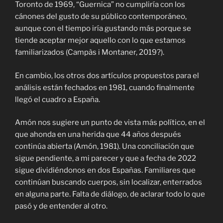
Toronto de 1969, “Guernica” no cumpliría con los
cánones del gusto de su público contemporáneo,
aunque con el tiempo iría gustando más porque se
tiende aceptar mejor aquello con lo que estamos
familiarizados (
Campàs i Montaner, 2019?).
En cambio, los otros dos artículos propuestos para el
análisis están fechados en 1981, cuando finalmente
llegó el cuadro a España.
Amón nos sugiere un punto de vista más político, en el
que ahonda en una herida que 44 años después
continúa abierta (Amón, 1981). Una conciliación que
sigue pendiente, a mi parecer y que a fecha de 2022
sigue dividiéndonos en dos Españas. Familiares que
continúan buscando cuerpos, sin localizar, enterrados
en alguna parte. Falta de diálogo, de aclarar todo lo que
pasó y de entender al otro.