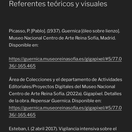
Referentes teóricos y visuales
Picasso, P. [Pablo]. (1937).
Guernica
[óleo sobre lienzo].
Museo Nacional Centro de Arte Reina Sofía, Madrid.
Disponible en:
https://guernica.museoreinasofia.es/gigapixel/#5/77.0
36/-165.465
Área de Colecciones y el departamento de Actividades
Editoriales/Proyectos Digitales del Museo Nacional
Centro de Arte Reina Sofía. (2022a). Gigapíxel. Detalles
de la obra.
Repensar Guernica
. Disponible en:
https://guernica.museoreinasofia.es/gigapixel/#5/77.0
36/-165.465
Esteban, I. (2 abril 2017). Vigilancia intensiva sobre el