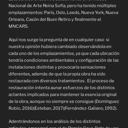
Nacional de Arte Reina Sofía, pero ha tenido múltiples
emplazamientos: París, Oslo, Leeds, Nueva York, Nueva
Orleans, Casón del Buen Retiro y finalmente el
MNCARS.
Aquí nos surge la pregunta de en cualquier caso si
nuestra opinión hubiera cambiado observándola en
cada uno de los emplazamientos, ya que cada ubicación
tendría condiciones ambientales y configuración de las
instalaciones distintas y provocaría sensaciones
diferentes, además de que la propia obra ha sido
restaurada con diversos tratamientos . El proceso de
restauración intenta aunar esfuerzos de los distintos
actantes implicados para mantener la esencia original
de la obra, aunque no siempre se consigue (Domínguez
Rubio, 2016)(Esteban, 2017)(Fernández-Galiano, 1992).
Adentrándonos en los análisis de los distintos