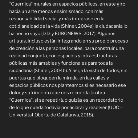
“Guernica” murales en espacios públicos, en este giro
hacia un arte menos ensimismado, con más
responsabilidad social y más integrado en la
cotidianeidad de la vida (Shiner, 2004a) la ciudadanía lo
ha hecho suyo (D.D. y EURONEWS, 2017). Algunos
artistas, incluso están integrando en su propio proceso
de creación a las personas locales, para construir una
realidad conjunta, con espacios y infraestructuras
públicas más amables y funcionales para toda la
ciudadanía (Shiner, 2004b). Y así, a la vista de todos, sin
puertas que bloqueen la mirada, en las calles y
espacios públicos nos planteamos si es necesario ese
dolor y sufrimiento que nos recuerda la obra
“Guernica”, si se repetirá, o quizás es un recordatorio
de lo que queda todavía por aclarar y resolver (UOC –
Universitat Oberta de Catalunya, 2018).