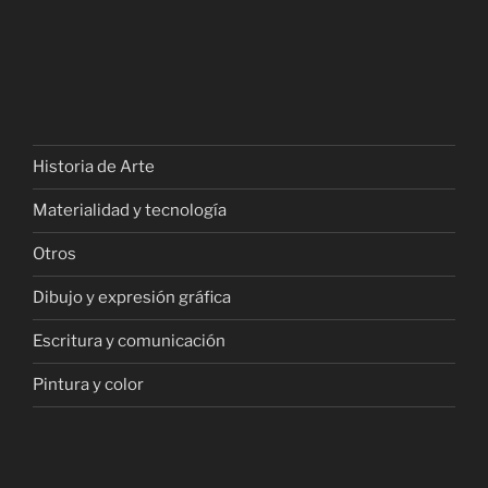
Historia de Arte
Materialidad y tecnología
Otros
Dibujo y expresión gráfica
Escritura y comunicación
Pintura y color