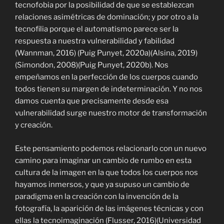
tecnofobia por la posibilidad de que se establezcan
relaciones asimétricas de dominación; y por otro a la
tecnofilia porque el automatismo parece ser la
respuesta a nuestra vulnerabilidad y fabilidad
(Wannman, 2016) (Puig Punyet, 2020a)(Alsina, 2019)
(Simondon, 2008)(Puig Punyet, 2020b). Nos
empeñamos en la perfección de los cuerpos cuando
todos tienen su margen de indeterminación. Y no nos
damos cuenta que precisamente desde esa
vulnerabilidad surge nuestro motor de transformación
y creación.
Este pensamiento podemos relacionarlo con un nuevo
camino para imaginar un cambio de rumbo en esta
cultura de la imagen en la que todos los cuerpos nos
hayamos inmersos, y que ya supuso un cambio de
paradigma en la creación con la invención de la
fotografía, la aparición de las imágenes técnicas y con
ellas la tecnoimaginación (Flusser, 2016)(Universidad