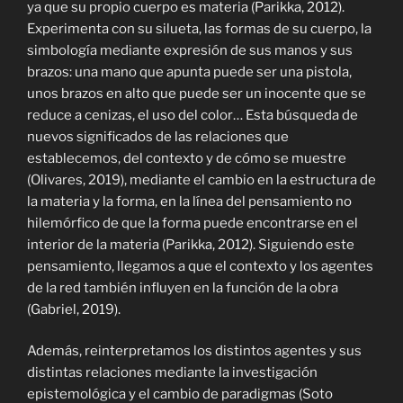
ya que su propio cuerpo es materia (Parikka, 2012).
Experimenta con su silueta, las formas de su cuerpo, la
simbología mediante expresión de sus manos y sus
brazos: una mano que apunta puede ser una pistola,
unos brazos en alto que puede ser un inocente que se
reduce a cenizas, el uso del color… Esta búsqueda de
nuevos significados de las relaciones que
establecemos, del contexto y de cómo se muestre
(Olivares, 2019), mediante el cambio en la estructura de
la materia y la forma, en la línea del pensamiento no
hilemórfico de que la forma puede encontrarse en el
interior de la materia (Parikka, 2012). Siguiendo este
pensamiento, llegamos a que el contexto y los agentes
de la red también influyen en la función de la obra
(Gabriel, 2019).
Además, reinterpretamos los distintos agentes y sus
distintas relaciones mediante la investigación
epistemológica y el cambio de paradigmas (Soto