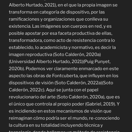
Alberto Hurtado, 2021), en el que la propia imagen se
transforma en categoría de dispositivo, por las
ramificaciones y organizaciones que conlleva su
existencia. Las imágenes son cuerpos en red, y es
posible apostar por esa faceta productiva de ellas,
transformadora, como acto de resistencia contra lo
establecido, lo academicista y normativo, es decir la
imagen reproductiva (Soto Calderón, 2020a)
(Universidad Alberto Hurtado, 2021)(Puig Punyet,
2020b). Podemos ver claramente enmarcado en este
aspecto las obras de Fontcuberta, que influyen en los
dispositivos de visión (Soto Calderón, 2022a)(Soto
Calderón, 2022c). Aquí se junta con el papel
revolucionario del arte (Soto Calderón, 2020a), que es
el único que controla al propio poder (Gabriel, 2019). Y
es incidiendo en estos mecanismos de visión que
reimaginan cómo podría ser el mundo, re-conociendo
la cultura en su totalidad incluyendo técnica y