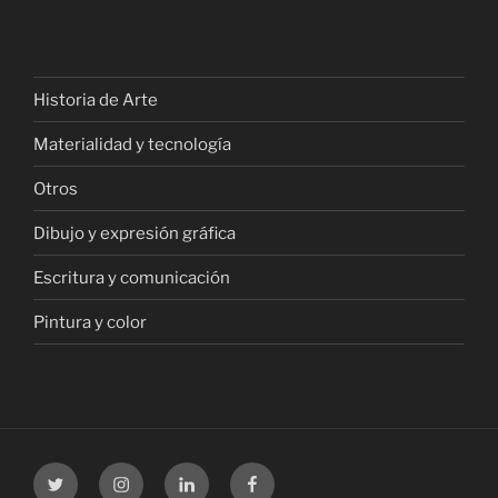
Historia de Arte
Materialidad y tecnología
Otros
Dibujo y expresión gráfica
Escritura y comunicación
Pintura y color
Twitter
Instagram
LinkedIn
Facebook