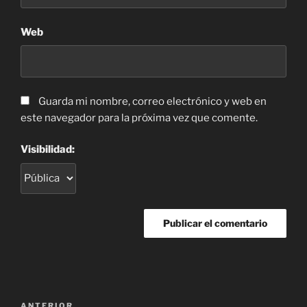
Web
Guarda mi nombre, correo electrónico y web en
este navegador para la próxima vez que comente.
Visibilidad:
Navegación
ANTERIOR